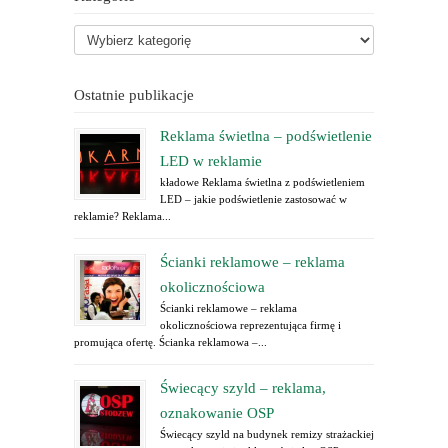
Ostatnie publikacje
Reklama świetlna – podświetlenie
LED w reklamie
kładowe Reklama świetlna z podświetleniem
LED – jakie podświetlenie zastosować w
reklamie? Reklama...
Ścianki reklamowe – reklama
okolicznościowa
Ścianki reklamowe – reklama
okolicznościowa reprezentująca firmę i
promująca ofertę. Ścianka reklamowa –...
Świecący szyld – reklama,
oznakowanie OSP
Świecący szyld na budynek remizy strażackiej