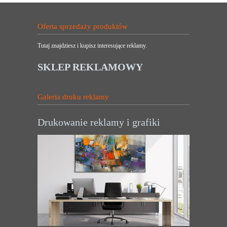
Oferta sprzedaży produktów
Tutaj znajdziesz i kupisz interesujące reklamy.
SKLEP REKLAMOWY
Galeria druku reklamy
Drukowanie reklamy i grafiki