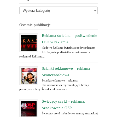
Ostatnie publikacje
Reklama świetlna – podświetlenie
LED w reklamie
kładowe Reklama świetlna z podświetleniem
LED – jakie podświetlenie zastosować w
reklamie? Reklama...
Ścianki reklamowe – reklama
okolicznościowa
Ścianki reklamowe – reklama
okolicznościowa reprezentująca firmę i
promująca ofertę. Ścianka reklamowa –...
Świecący szyld – reklama,
oznakowanie OSP
Świecący szyld na budynek remizy strażackiej