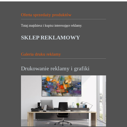
Oferta sprzedaży produktów
Tutaj znajdziesz i kupisz interesujące reklamy.
SKLEP REKLAMOWY
Galeria druku reklamy
Drukowanie reklamy i grafiki