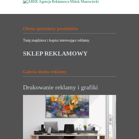
Oferta sprzedaży produktów
Tutaj znajdziesz i kupisz interesujące reklamy.
SKLEP REKLAMOWY
Galeria druku reklamy
Drukowanie reklamy i grafiki