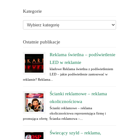
Kategorie
Ostatnie publikacje
Reklama świetlna – podświetlenie
LED w reklamie
kładowe Reklama świetlna z podświetleniem
LED – jakie podświetlenie zastosować w
reklamie? Reklama...
Ścianki reklamowe – reklama
okolicznościowa
Ścianki reklamowe – reklama
okolicznościowa reprezentująca firmę i
promująca ofertę. Ścianka reklamowa –...
Świecący szyld – reklama,