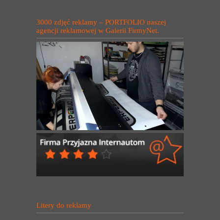
3000 zdjęć reklamy – PORTFOLIO naszej
agencji reklamowej w Galerii FirmyNet.
Litery do reklamy