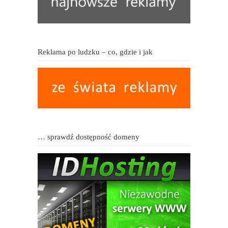
Reklama po ludzku – co, gdzie i jak
… sprawdź dostępność domeny