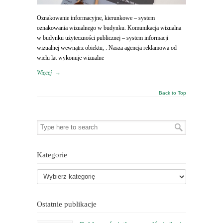
Oznakowanie informacyjne, kierunkowe – system
oznakowania wizualnego w budynku. Komunikacja wizualna
w budynku użyteczności publicznej – system informacji
wizualnej wewnątrz obiektu, . Nasza agencja reklamowa od
wielu lat wykonuje wizualne
Więcej
→
Back to Top
Kategorie
Ostatnie publikacje