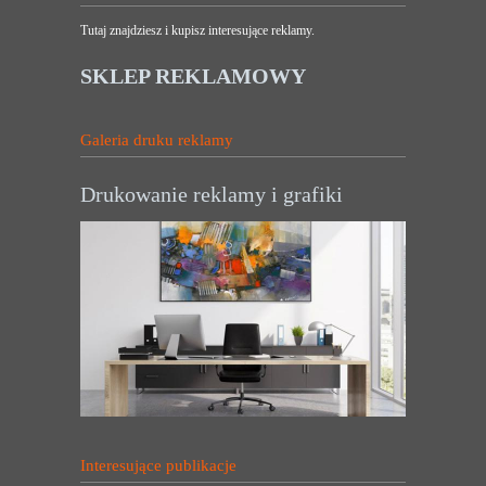
Tutaj znajdziesz i kupisz interesujące reklamy.
SKLEP REKLAMOWY
Galeria druku reklamy
Drukowanie reklamy i grafiki
Interesujące publikacje