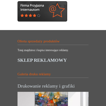
Oferta sprzedaży produktów
Tutaj znajdziesz i kupisz interesujące reklamy.
SKLEP REKLAMOWY
Galeria druku reklamy
Drukowanie reklamy i grafiki