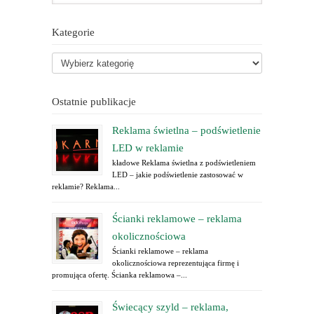
Kategorie
Ostatnie publikacje
Reklama świetlna – podświetlenie
LED w reklamie
kładowe Reklama świetlna z podświetleniem
LED – jakie podświetlenie zastosować w
reklamie? Reklama...
Ścianki reklamowe – reklama
okolicznościowa
Ścianki reklamowe – reklama
okolicznościowa reprezentująca firmę i
promująca ofertę. Ścianka reklamowa –...
Świecący szyld – reklama,