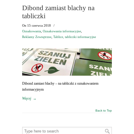
Dibond zamiast blachy na
tabliczki
On
15 czerwca 2018
/
Oznakowania
,
Oznakowania informacyjne
,
Reklamy Zewnętrzne
,
Tablice, tabliczki informacyjne
Dibond zamiast blachy – na tabliczki z oznakowaniem
informacyjnym
Więcej
→
Back to Top