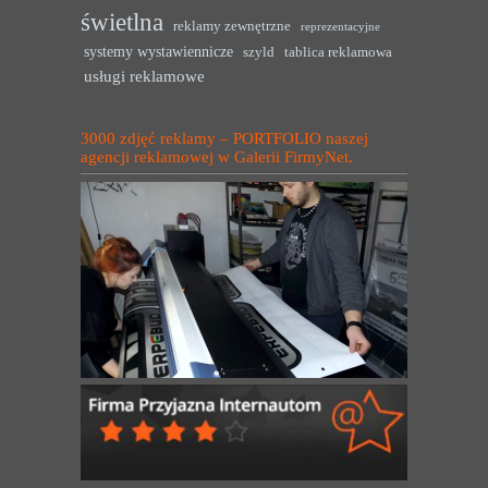
świetlna
reklamy zewnętrzne
reprezentacyjne
systemy wystawiennicze
szyld
tablica reklamowa
usługi reklamowe
3000 zdjęć reklamy – PORTFOLIO naszej
agencji reklamowej w Galerii FirmyNet.