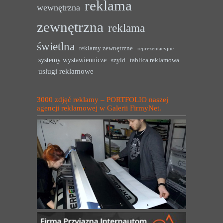
reklama
wewnętrzna
zewnętrzna
reklama
świetlna
reklamy zewnętrzne
reprezentacyjne
systemy wystawiennicze
szyld
tablica reklamowa
usługi reklamowe
3000 zdjęć reklamy – PORTFOLIO naszej
agencji reklamowej w Galerii FirmyNet.