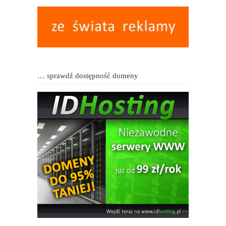
… sprawdź dostępność domeny