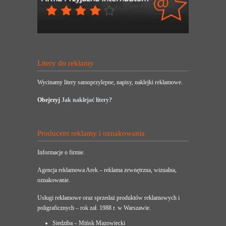
Litery do reklamy
Wycinamy litery samoprzylepne, napisy, naklejki reklamowe.
Obejrzyj
Jak naklejać litery?
Producent reklamy i oznakowania
Informacje o firmie.
Agencja reklamowa Arek – reklama zewnętrzna, wizualna,
oznakowanie.
Usługi reklamowe oraz sprzedaż produktów reklamowych i
poligraficznych – rok zał. 1988 r. w Warszawie.
Siedziba – Mińsk Mazowiecki