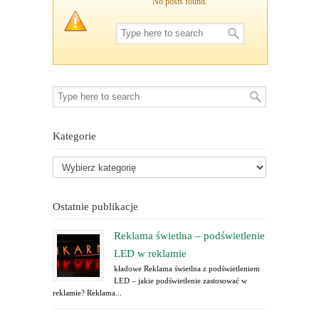
No posts found.
Kategorie
Ostatnie publikacje
Reklama świetlna – podświetlenie
LED w reklamie
kładowe Reklama świetlna z podświetleniem
LED – jakie podświetlenie zastosować w
reklamie? Reklama...