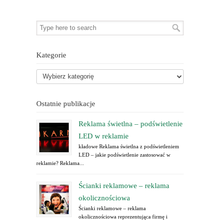
Kategorie
Ostatnie publikacje
Reklama świetlna – podświetlenie
LED w reklamie
kładowe Reklama świetlna z podświetleniem
LED – jakie podświetlenie zastosować w
reklamie? Reklama...
Ścianki reklamowe – reklama
okolicznościowa
Ścianki reklamowe – reklama
okolicznościowa reprezentująca firmę i