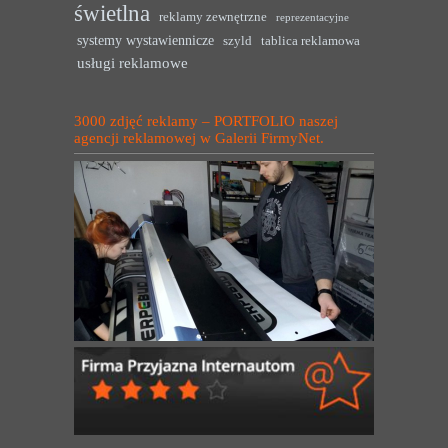
świetlna
reklamy zewnętrzne
reprezentacyjne
systemy wystawiennicze
szyld
tablica reklamowa
usługi reklamowe
3000 zdjęć reklamy – PORTFOLIO naszej
agencji reklamowej w Galerii FirmyNet.