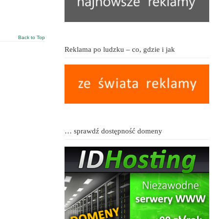
Back to Top
Reklama po ludzku – co, gdzie i jak
… sprawdź dostępność domeny