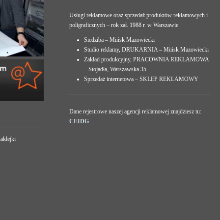
Usługi reklamowe oraz sprzedaż produktów reklamowych i
poligraficznych – rok zał. 1988 r. w Warszawie.
Siedziba – Mińsk Mazowiecki
Studio reklamy, DRUKARNIA – Mińsk Mazowiecki
Zakład produkcyjny, PRACOWNIA REKLAMOWA
– Stojadła, Warszawska 35
Sprzedaż internetowa – SKLEP REKLAMOWY
Dane rejestrowe naszej agencji reklamowej znajdziesz tu:
CEIDG
aklejki