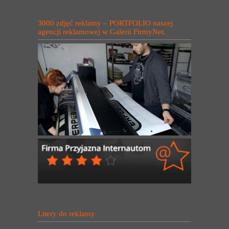
3000 zdjęć reklamy – PORTFOLIO naszej
agencji reklamowej w Galerii FirmyNet.
Litery do reklamy