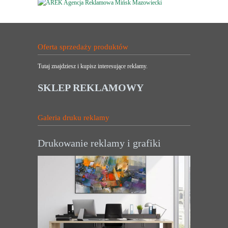
Oferta sprzedaży produktów
Tutaj znajdziesz i kupisz interesujące reklamy.
SKLEP REKLAMOWY
Galeria druku reklamy
Drukowanie reklamy i grafiki