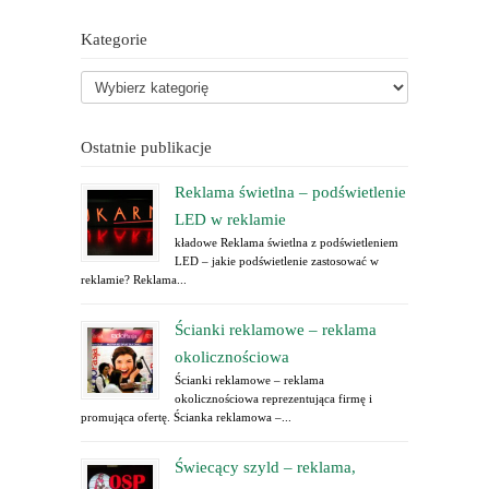
Kategorie
Ostatnie publikacje
Reklama świetlna – podświetlenie
LED w reklamie
kładowe Reklama świetlna z podświetleniem
LED – jakie podświetlenie zastosować w
reklamie? Reklama...
Ścianki reklamowe – reklama
okolicznościowa
Ścianki reklamowe – reklama
okolicznościowa reprezentująca firmę i
promująca ofertę. Ścianka reklamowa –...
Świecący szyld – reklama,