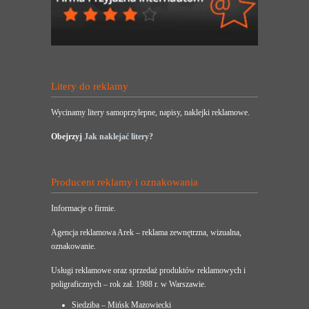
Litery do reklamy
Wycinamy litery samoprzylepne, napisy, naklejki reklamowe.
Obejrzyj
Jak naklejać litery?
Producent reklamy i oznakowania
Informacje o firmie.
Agencja reklamowa Arek – reklama zewnętrzna, wizualna,
oznakowanie.
Usługi reklamowe oraz sprzedaż produktów reklamowych i
poligraficznych – rok zał. 1988 r. w Warszawie.
Siedziba – Mińsk Mazowiecki