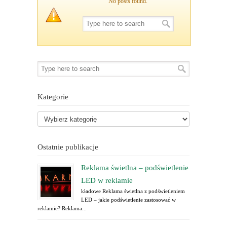
No posts found.
Kategorie
Ostatnie publikacje
Reklama świetlna – podświetlenie
LED w reklamie
kładowe Reklama świetlna z podświetleniem
LED – jakie podświetlenie zastosować w
reklamie? Reklama...