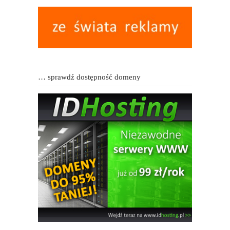
… sprawdź dostępność domeny