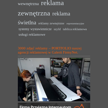
reklama
wewnętrzna
zewnętrzna
reklama
świetlna
reklamy zewnętrzne
reprezentacyjne
systemy wystawiennicze
szyld
tablica reklamowa
usługi reklamowe
3000 zdjęć reklamy – PORTFOLIO naszej
agencji reklamowej w Galerii FirmyNet.