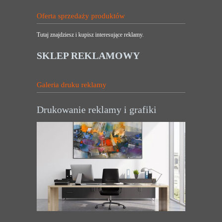
Oferta sprzedaży produktów
Tutaj znajdziesz i kupisz interesujące reklamy.
SKLEP REKLAMOWY
Galeria druku reklamy
Drukowanie reklamy i grafiki