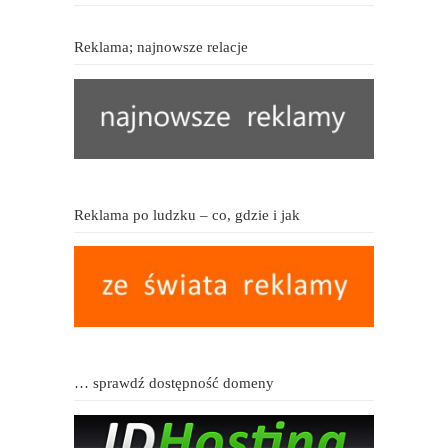
Reklama; najnowsze relacje
Reklama po ludzku – co, gdzie i jak
… sprawdź dostępność domeny