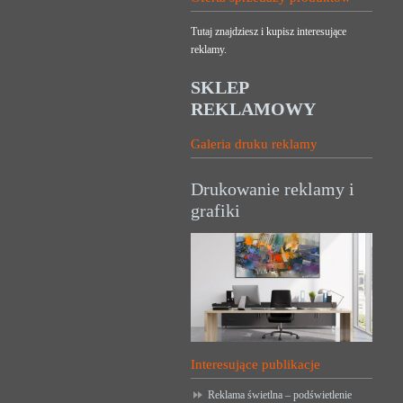
Tutaj znajdziesz i kupisz interesujące
reklamy.
SKLEP
REKLAMOWY
Galeria druku reklamy
Drukowanie reklamy i
grafiki
Interesujące publikacje
Reklama świetlna – podświetlenie