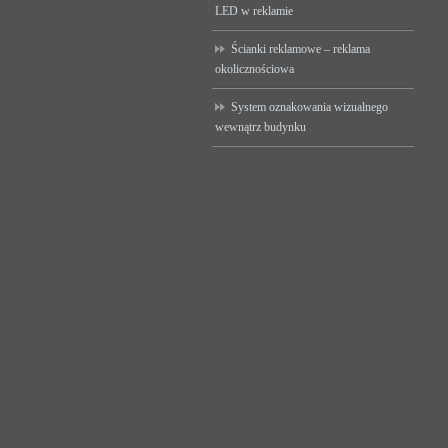
LED w reklamie
Ścianki reklamowe – reklama
okolicznościowa
System oznakowania wizualnego
wewnątrz budynku