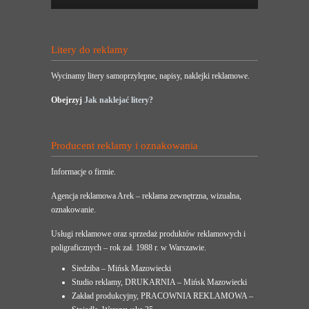
Litery do reklamy
Wycinamy litery samoprzylepne, napisy, naklejki reklamowe.
Obejrzyj
Jak naklejać litery?
Producent reklamy i oznakowania
Informacje o firmie.
Agencja reklamowa Arek – reklama zewnętrzna, wizualna,
oznakowanie.
Usługi reklamowe oraz sprzedaż produktów reklamowych i
poligraficznych – rok zał. 1988 r. w Warszawie.
Siedziba – Mińsk Mazowiecki
Studio reklamy, DRUKARNIA – Mińsk Mazowiecki
Zakład produkcyjny, PRACOWNIA REKLAMOWA –