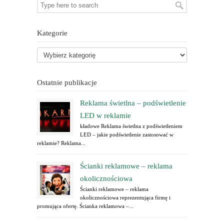
Kategorie
Ostatnie publikacje
Reklama świetlna – podświetlenie
LED w reklamie
kładowe Reklama świetlna z podświetleniem
LED – jakie podświetlenie zastosować w
reklamie? Reklama...
Ścianki reklamowe – reklama
okolicznościowa
Ścianki reklamowe – reklama
okolicznościowa reprezentująca firmę i
promująca ofertę. Ścianka reklamowa –...