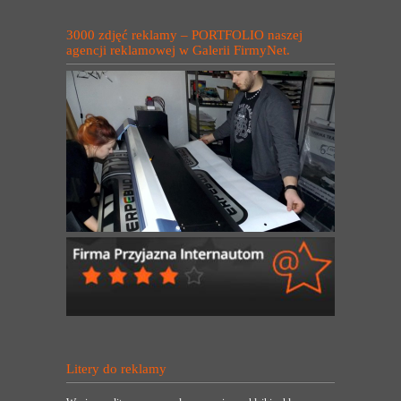
3000 zdjęć reklamy – PORTFOLIO naszej
agencji reklamowej w Galerii FirmyNet.
Litery do reklamy