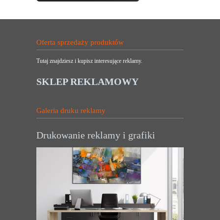
Oferta sprzedaży produktów
Tutaj znajdziesz i kupisz interesujące reklamy.
SKLEP REKLAMOWY
Galeria druku reklamy
Drukowanie reklamy i grafiki