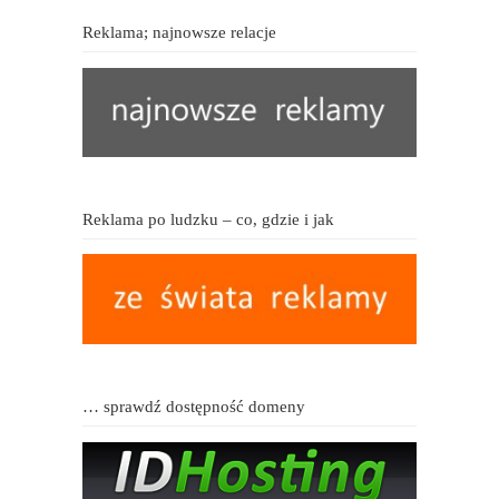
Reklama; najnowsze relacje
Reklama po ludzku – co, gdzie i jak
… sprawdź dostępność domeny