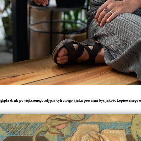
gląda druk powiększonego zdjęcia cyfrowego i jaka powinna być jakość kopiowanego 