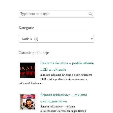
Kategorie
Ostatnie publikacje
Reklama świetlna – podświetlenie
LED w reklamie
kładowe Reklama świetlna z podświetleniem
LED – jakie podświetlenie zastosować w
reklamie? Reklama...
Ścianki reklamowe – reklama
okolicznościowa
Ścianki reklamowe – reklama
okolicznościowa reprezentująca firmę i