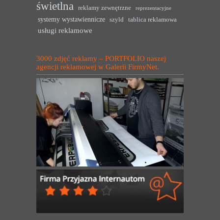
świetlna
reklamy zewnętrzne
reprezentacyjne
systemy wystawiennicze
szyld
tablica reklamowa
usługi reklamowe
3000 zdjęć reklamy – PORTFOLIO naszej
agencji reklamowej w Galerii FirmyNet.