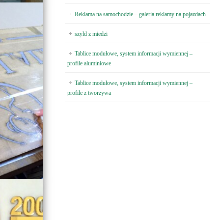
Reklama na samochodzie – galeria reklamy na pojazdach
szyld z miedzi
Tablice modułowe, system informacji wymiennej –
profile aluminiowe
Tablice modułowe, system informacji wymiennej –
profile z tworzywa