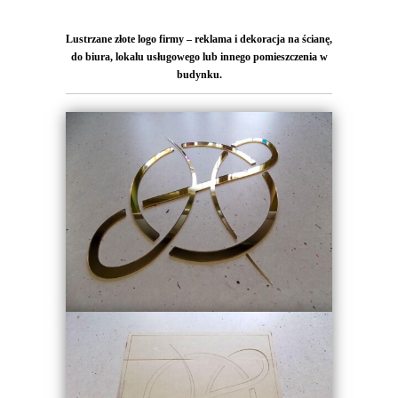
Lustrzane złote logo firmy – reklama i dekoracja na ścianę,
do biura, lokalu usługowego lub innego pomieszczenia w
budynku.