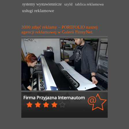
systemy wystawiennicze
szyld
tablica reklamowa
usługi reklamowe
3000 zdjęć reklamy – PORTFOLIO naszej
agencji reklamowej w Galerii FirmyNet.