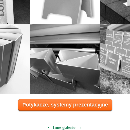
Potykacze, systemy prezentacyjne
• Inne galerie →