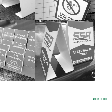
Back to Top