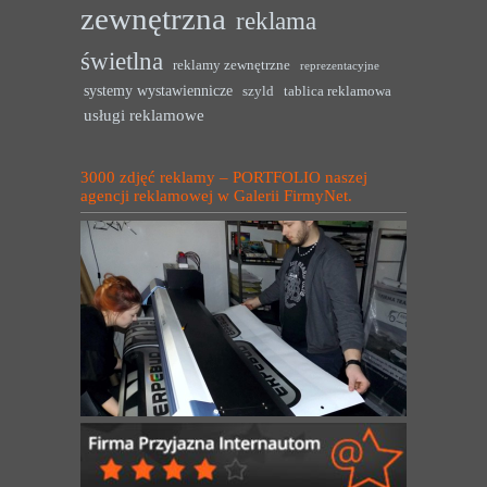
zewnętrzna
reklama
świetlna
reklamy zewnętrzne
reprezentacyjne
systemy wystawiennicze
szyld
tablica reklamowa
usługi reklamowe
3000 zdjęć reklamy – PORTFOLIO naszej
agencji reklamowej w Galerii FirmyNet.