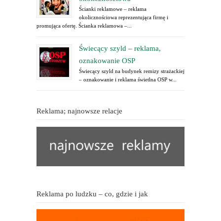
Ścianki reklamowe – reklama
okolicznościowa reprezentująca firmę i
promująca ofertę. Ścianka reklamowa –...
Świecący szyld – reklama,
oznakowanie OSP
Świecący szyld na budynek remizy strażackiej
– oznakowanie i reklama świetlna OSP w...
Reklama; najnowsze relacje
Reklama po ludzku – co, gdzie i jak