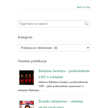
Back to Top
Kategorie
Ostatnie publikacje
Reklama świetlna – podświetlenie
LED w reklamie
kładowe Reklama świetlna z podświetleniem
LED – jakie podświetlenie zastosować w
reklamie? Reklama...
Ścianki reklamowe – reklama
okolicznościowa