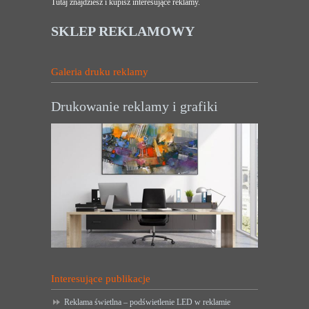
Tutaj znajdziesz i kupisz interesujące reklamy.
SKLEP REKLAMOWY
Galeria druku reklamy
Drukowanie reklamy i grafiki
Interesujące publikacje
Reklama świetlna – podświetlenie LED w reklamie