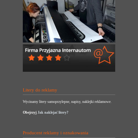
Litery do reklamy
Wycinamy litery samoprzylepne, napisy, naklejki reklamowe.
Obejrzyj
Jak naklejać litery?
Producent reklamy i oznakowania