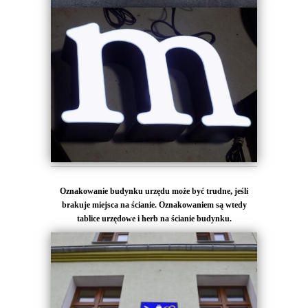
Oznakowanie budynku urzędu może być trudne, jeśli
brakuje miejsca na ścianie. Oznakowaniem są wtedy
tablice urzędowe i herb na ścianie budynku.