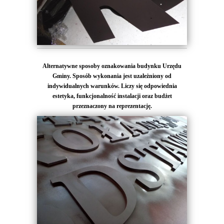
Alternatywne sposoby oznakowania budynku Urzędu
Gminy. Sposób wykonania jest uzależniony od
indywidualnych warunków. Liczy się odpowiednia
estetyka, funkcjonalność instalacji oraz budżet
przeznaczony na reprezentację.