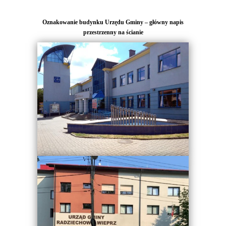
Oznakowanie budynku Urzędu Gminy – główny napis
przestrzenny na ścianie