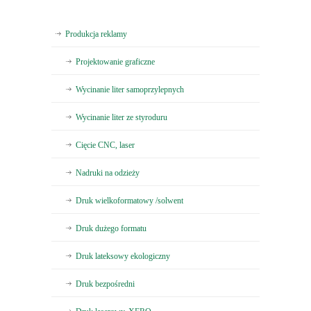
Produkcja reklamy
Projektowanie graficzne
Wycinanie liter samoprzylepnych
Wycinanie liter ze styroduru
Cięcie CNC, laser
Nadruki na odzieży
Druk wielkoformatowy /solwent
Druk dużego formatu
Druk lateksowy ekologiczny
Druk bezpośredni