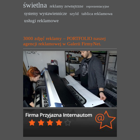
świetlna
reklamy zewnętrzne
reprezentacyjne
systemy wystawiennicze
szyld
tablica reklamowa
usługi reklamowe
3000 zdjęć reklamy – PORTFOLIO naszej
agencji reklamowej w Galerii FirmyNet.