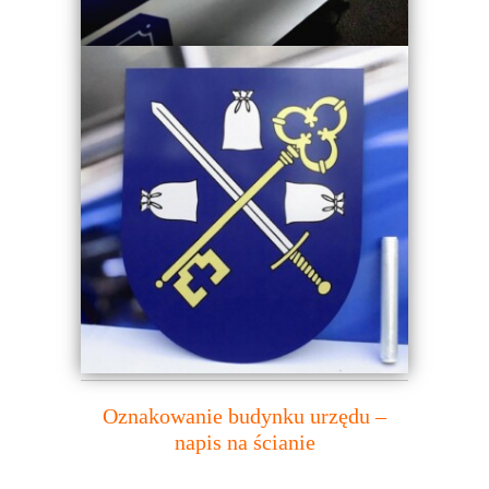
Oznakowanie budynku urzędu –
napis na ścianie