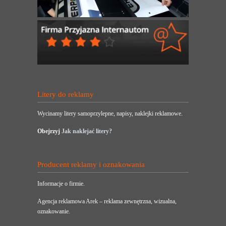
Litery do reklamy
Wycinamy litery samoprzylepne, napisy, naklejki reklamowe.
Obejrzyj
Jak naklejać litery?
Producent reklamy i oznakowania
Informacje o firmie.
Agencja reklamowa Arek – reklama zewnętrzna, wizualna,
oznakowanie.