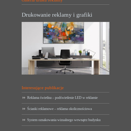
Drukowanie reklamy i grafiki
Interesujące publikacje
Reklama świetlna – podświetlenie LED w reklamie
Ścianki reklamowe – reklama okolicznościowa
System oznakowania wizualnego wewnątrz budynku