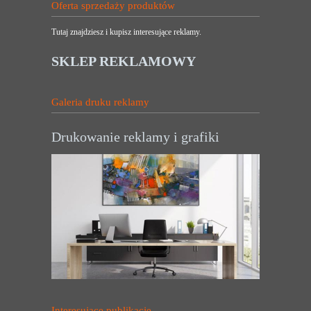
Oferta sprzedaży produktów
Tutaj znajdziesz i kupisz interesujące reklamy.
SKLEP REKLAMOWY
Galeria druku reklamy
Drukowanie reklamy i grafiki
Interesujące publikacje