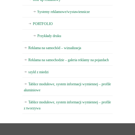
Systemy reklamowe/wystawiennicze
PORTFOLIO
Przykłady druku
Reklama na samochód – wizualizacja
Reklama na samochodzie – galeria reklamy na pojazdach
szyld z miedzi
Tablice modułowe, system informacji wymiennej – profile
aluminiowe
Tablice modułowe, system informacji wymiennej – profile
z tworzywa