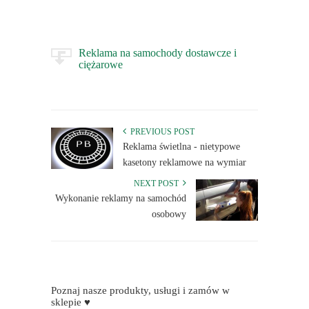
Reklama na samochody dostawcze i
ciężarowe
PREVIOUS POST
Reklama świetlna - nietypowe
kasetony reklamowe na wymiar
NEXT POST
Wykonanie reklamy na samochód
osobowy
Poznaj nasze produkty, usługi i zamów w
sklepie ♥