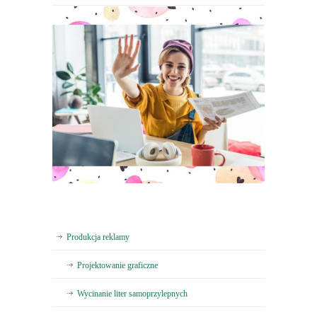
Produkcja reklamy
Projektowanie graficzne
Wycinanie liter samoprzylepnych