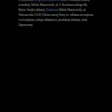
wizualnej: Mińsk Mazowiecki, ul. J. Kochanowskiego 8b,
Biuro: Studio reklamy,
Drukarnia
Mińsk Mazowiecki, ul.
Warszawska 111/8 | Oferta naszej firmy to: reklama zewnętrzna
i wewnętrzna, usługi reklamowe, produkcja reklamy, druk.
Zapraszamy