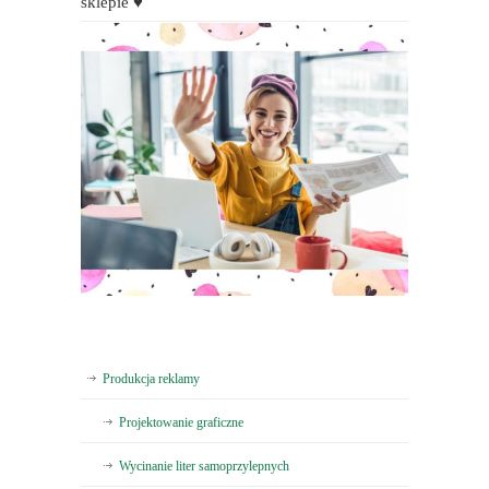
sklepie ♥
Produkcja reklamy
Projektowanie graficzne
Wycinanie liter samoprzylepnych