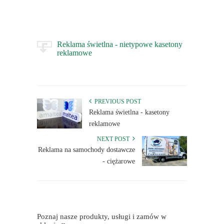
Reklama świetlna - nietypowe kasetony
reklamowe
PREVIOUS POST
Reklama świetlna - kasetony
reklamowe
NEXT POST
Reklama na samochody dostawcze
- ciężarowe
Poznaj nasze produkty, usługi i zamów w