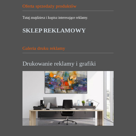
Oferta sprzedaży produktów
Tutaj znajdziesz i kupisz interesujące reklamy.
SKLEP REKLAMOWY
Galeria druku reklamy
Drukowanie reklamy i grafiki