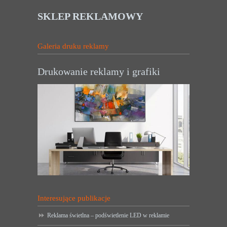
SKLEP REKLAMOWY
Galeria druku reklamy
Drukowanie reklamy i grafiki
Interesujące publikacje
Reklama świetlna – podświetlenie LED w reklamie