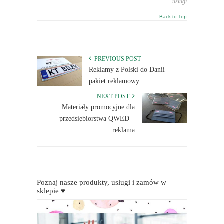
usługi
Back to Top
PREVIOUS POST
Reklamy z Polski do Danii –
pakiet reklamowy
NEXT POST
Materiały promocyjne dla
przedsiębiorstwa QWED –
reklama
Poznaj nasze produkty, usługi i zamów w
sklepie ♥