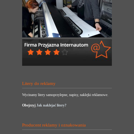
Litery do reklamy
Wycinamy litery samoprzylepne, napisy, naklejki reklamowe.
Obejrzyj
Jak naklejać litery?
Producent reklamy i oznakowania