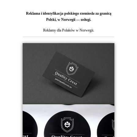
Reklama i identyfikacja polskiego rzemiosła za granicą
Polski, w Norwegii — usługi.
Reklamy dla Polaków w Norwegii.