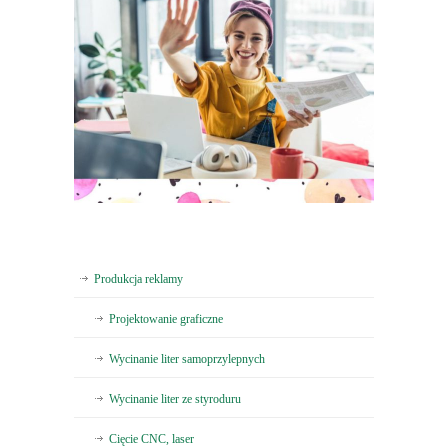
Produkcja reklamy
Projektowanie graficzne
Wycinanie liter samoprzylepnych
Wycinanie liter ze styroduru
Cięcie CNC, laser