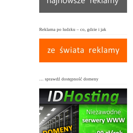
Reklama po ludzku – co, gdzie i jak
… sprawdź dostępność domeny