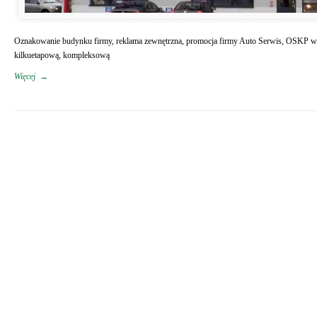
Oznakowanie budynku firmy, reklama zewnętrzna, promocja firmy Auto Serwis, OSKP 
kilkuetapową, kompleksową
Więcej
→