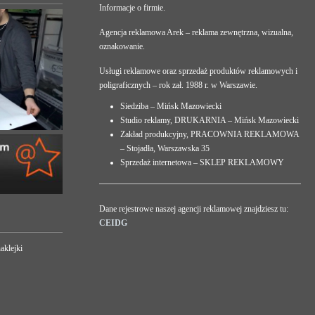
Informacje o firmie.
Agencja reklamowa Arek – reklama zewnętrzna, wizualna,
oznakowanie.
Usługi reklamowe oraz sprzedaż produktów reklamowych i
poligraficznych – rok zał. 1988 r. w Warszawie.
Siedziba – Mińsk Mazowiecki
Studio reklamy, DRUKARNIA – Mińsk Mazowiecki
Zakład produkcyjny, PRACOWNIA REKLAMOWA
– Stojadła, Warszawska 35
Sprzedaż internetowa – SKLEP REKLAMOWY
Dane rejestrowe naszej agencji reklamowej znajdziesz tu:
CEIDG
aklejki