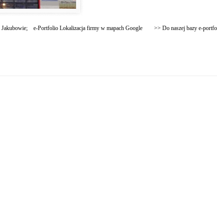
w Jakubowie; e-Portfolio Lokalizacja firmy w mapach Google >> Do naszej bazy e-portfo