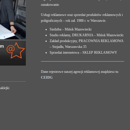
oznakowanie.
Usługi reklamowe oraz sprzedaż produktów reklamowych i
poligraficznych – rok zał. 1988 r. w Warszawie.
Siedziba – Mińsk Mazowiecki
Studio reklamy, DRUKARNIA – Mińsk Mazowiecki
Zakład produkcyjny, PRACOWNIA REKLAMOWA
– Stojadła, Warszawska 35
Sprzedaż internetowa – SKLEP REKLAMOWY
Dane rejestrowe naszej agencji reklamowej znajdziesz tu:
CEIDG
aklejki