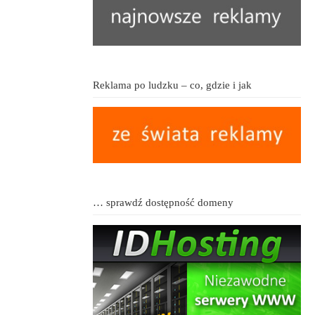
Reklama po ludzku – co, gdzie i jak
… sprawdź dostępność domeny