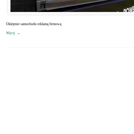
Oklejenie samochodu reklamą firmową
Więcej
→