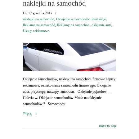
naklejki na samochód
On
17 grudnia 2017
/
naklejki na samochód
,
Oklejanie samochodów
,
Realizacje
,
Reklama na samochód
,
Reklamy na samochód, oklejanie auta
,
Usługi reklamowe
Oklejanie samochodów, naklejki na samochód, firmowe napisy
reklamowe, oznakowanie samochodu firmowego. Oklejanie
auta, przyczepy, naczepy. autobusu. Oklejanie pojazdów –
Galeria → Oklejanie samochodów Moda na oklejanie
samochodów ? Samochody
Więcej
→
Back to Top