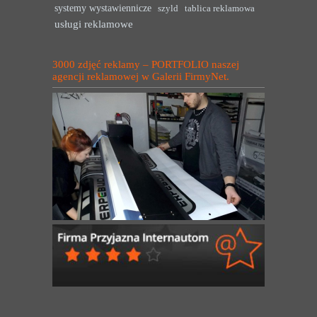
systemy wystawiennicze
szyld
tablica reklamowa
usługi reklamowe
3000 zdjęć reklamy – PORTFOLIO naszej
agencji reklamowej w Galerii FirmyNet.