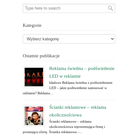
Kategorie
Ostatnie publikacje
Reklama świetlna – podświetlenie
LED w reklamie
kładowe Reklama świetlna z podświetleniem
LED – jakie podświetlenie zastosować w
reklamie? Reklama...
Ścianki reklamowe – reklama
okolicznościowa
Ścianki reklamowe – reklama
okolicznościowa reprezentująca firmę i
promująca ofertę. Ścianka reklamowa –...