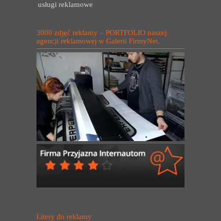
usługi reklamowe
3000 zdjęć reklamy – PORTFOLIO naszej
agencji reklamowej w Galerii FirmyNet.
Litery do reklamy