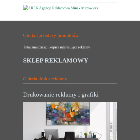
Oferta sprzedaży produktów
Tutaj znajdziesz i kupisz interesujące reklamy.
SKLEP REKLAMOWY
Galeria druku reklamy
Drukowanie reklamy i grafiki