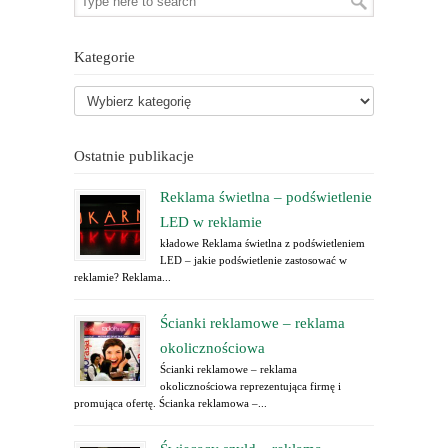
Kategorie
Ostatnie publikacje
Reklama świetlna – podświetlenie
LED w reklamie
kładowe Reklama świetlna z podświetleniem
LED – jakie podświetlenie zastosować w
reklamie? Reklama...
Ścianki reklamowe – reklama
okolicznościowa
Ścianki reklamowe – reklama
okolicznościowa reprezentująca firmę i
promująca ofertę. Ścianka reklamowa –...