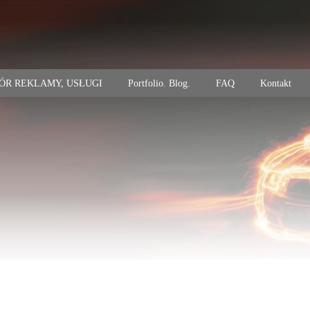
ÓR REKLAMY, USŁUGI
Portfolio. Blog.
FAQ
Kontakt