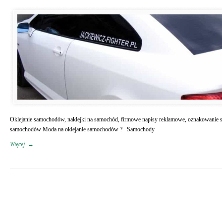
Oklejanie samochodów, naklejki na samochód, firmowe napisy reklamowe, oznakowanie s
samochodów Moda na oklejanie samochodów ? Samochody
Więcej
→