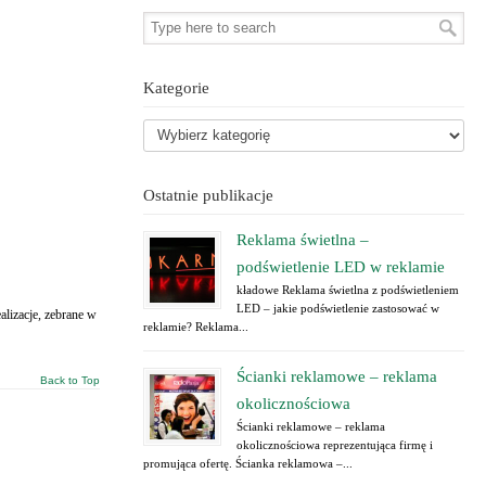
Kategorie
Ostatnie publikacje
Reklama świetlna –
podświetlenie LED w reklamie
kładowe Reklama świetlna z podświetleniem
LED – jakie podświetlenie zastosować w
lizacje, zebrane w
reklamie? Reklama...
Ścianki reklamowe – reklama
Back to Top
okolicznościowa
Ścianki reklamowe – reklama
okolicznościowa reprezentująca firmę i
promująca ofertę. Ścianka reklamowa –...