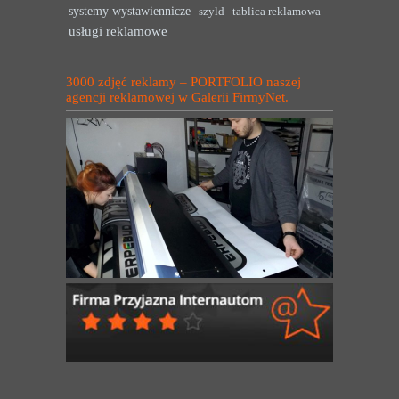
systemy wystawiennicze
szyld
tablica reklamowa
usługi reklamowe
3000 zdjęć reklamy – PORTFOLIO naszej
agencji reklamowej w Galerii FirmyNet.