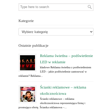
Kategorie
Ostatnie publikacje
Reklama świetlna – podświetlenie
LED w reklamie
kładowe Reklama świetlna z podświetleniem
LED – jakie podświetlenie zastosować w
reklamie? Reklama...
Ścianki reklamowe – reklama
okolicznościowa
Ścianki reklamowe – reklama
okolicznościowa reprezentująca firmę i
promująca ofertę. Ścianka reklamowa –...