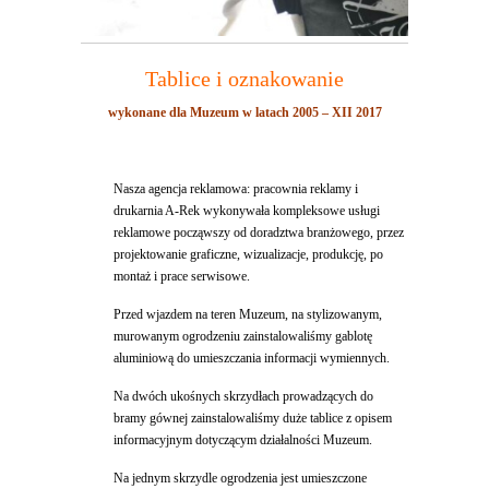
Tablice i oznakowanie
wykonane dla Muzeum w latach 2005 – XII 2017
Nasza agencja reklamowa: pracownia reklamy i
drukarnia A-Rek wykonywała kompleksowe usługi
reklamowe począwszy od doradztwa branżowego, przez
projektowanie graficzne, wizualizacje, produkcję, po
montaż i prace serwisowe.
Przed wjazdem na teren Muzeum, na stylizowanym,
murowanym ogrodzeniu zainstalowaliśmy gablotę
aluminiową do umieszczania informacji wymiennych.
Na dwóch ukośnych skrzydłach prowadzących do
bramy gównej zainstalowaliśmy duże tablice z opisem
informacyjnym dotyczącym działalności Muzeum.
Na jednym skrzydle ogrodzenia jest umieszczone