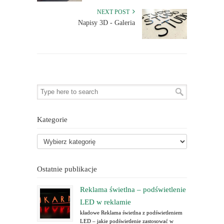
NEXT POST
Napisy 3D - Galeria
Kategorie
Ostatnie publikacje
Reklama świetlna – podświetlenie
LED w reklamie
kładowe Reklama świetlna z podświetleniem
LED – jakie podświetlenie zastosować w