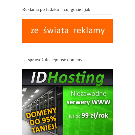
Reklama po ludzku – co, gdzie i jak
… sprawdź dostępność domeny