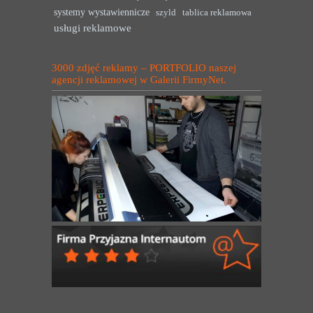
systemy wystawiennicze
szyld
tablica reklamowa
usługi reklamowe
3000 zdjęć reklamy – PORTFOLIO naszej
agencji reklamowej w Galerii FirmyNet.