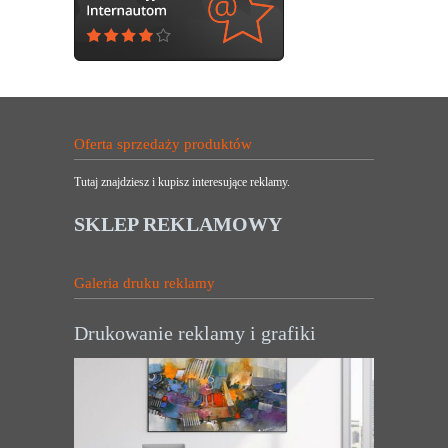
Oferta sprzedaży produktów
Tutaj znajdziesz i kupisz interesujące reklamy.
SKLEP REKLAMOWY
Galeria druku reklamy
Drukowanie reklamy i grafiki