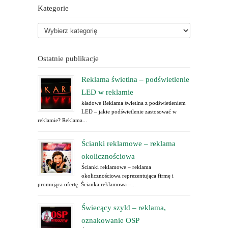
Kategorie
Ostatnie publikacje
Reklama świetlna – podświetlenie
LED w reklamie
kładowe Reklama świetlna z podświetleniem
LED – jakie podświetlenie zastosować w
reklamie? Reklama...
Ścianki reklamowe – reklama
okolicznościowa
Ścianki reklamowe – reklama
okolicznościowa reprezentująca firmę i
promująca ofertę. Ścianka reklamowa –...
Świecący szyld – reklama,
oznakowanie OSP