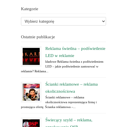
Kategorie
Ostatnie publikacje
Reklama świetlna – podświetlenie
LED w reklamie
kładowe Reklama świetlna z podświetleniem
LED – jakie podświetlenie zastosować w
reklamie? Reklama...
Ścianki reklamowe – reklama
okolicznościowa
Ścianki reklamowe – reklama
okolicznościowa reprezentująca firmę i
promująca ofertę. Ścianka reklamowa –...
Świecący szyld – reklama,