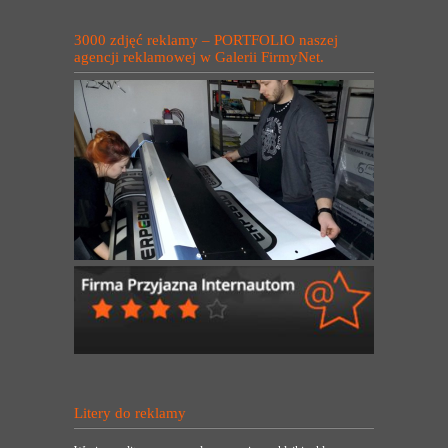
3000 zdjęć reklamy – PORTFOLIO naszej
agencji reklamowej w Galerii FirmyNet.
Litery do reklamy