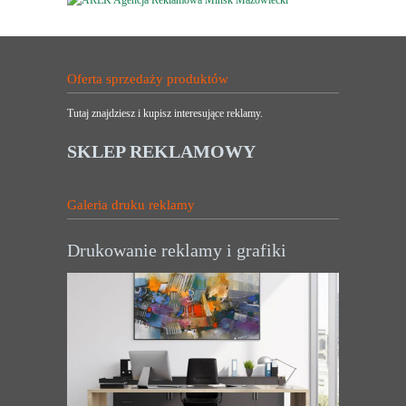
Oferta sprzedaży produktów
Tutaj znajdziesz i kupisz interesujące reklamy.
SKLEP REKLAMOWY
Galeria druku reklamy
Drukowanie reklamy i grafiki