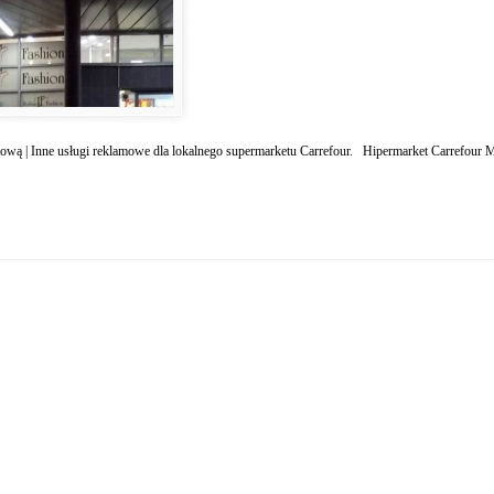
mową | Inne usługi reklamowe dla lokalnego supermarketu Carrefour. Hipermarket Carrefour