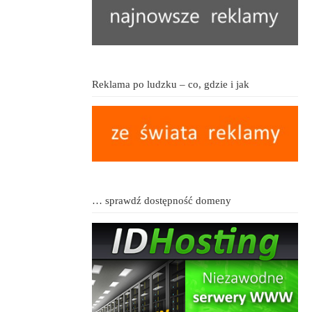
Reklama po ludzku – co, gdzie i jak
… sprawdź dostępność domeny