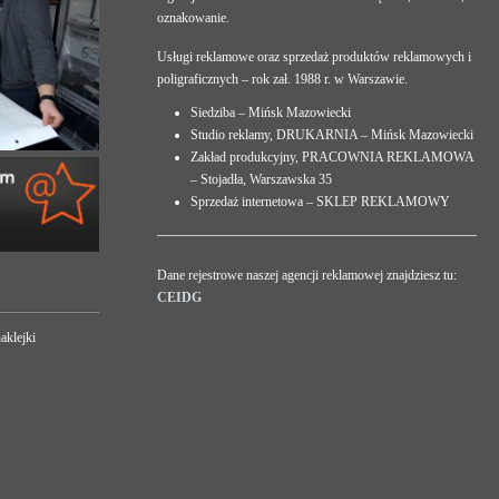
oznakowanie.
Usługi reklamowe oraz sprzedaż produktów reklamowych i
poligraficznych – rok zał. 1988 r. w Warszawie.
Siedziba – Mińsk Mazowiecki
Studio reklamy, DRUKARNIA – Mińsk Mazowiecki
Zakład produkcyjny, PRACOWNIA REKLAMOWA
– Stojadła, Warszawska 35
Sprzedaż internetowa – SKLEP REKLAMOWY
Dane rejestrowe naszej agencji reklamowej znajdziesz tu:
CEIDG
aklejki