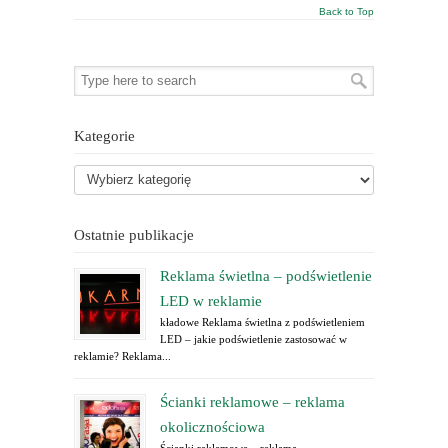
Back to Top
Kategorie
Ostatnie publikacje
Reklama świetlna – podświetlenie
LED w reklamie
kładowe Reklama świetlna z podświetleniem
LED – jakie podświetlenie zastosować w
reklamie? Reklama...
Ścianki reklamowe – reklama
okolicznościowa
Ścianki reklamowe – reklama