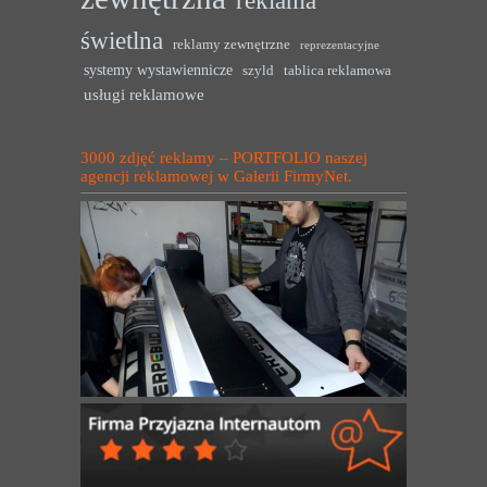
reklama
świetlna
reklamy zewnętrzne
reprezentacyjne
systemy wystawiennicze
szyld
tablica reklamowa
usługi reklamowe
3000 zdjęć reklamy – PORTFOLIO naszej
agencji reklamowej w Galerii FirmyNet.