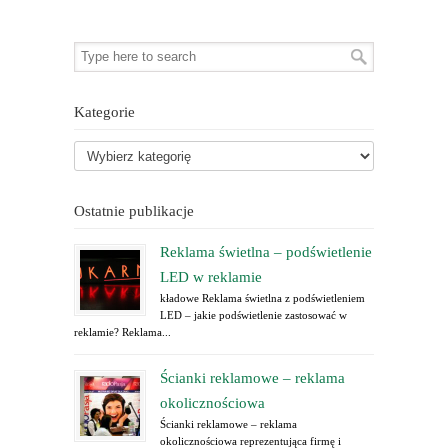
Kategorie
Ostatnie publikacje
Reklama świetlna – podświetlenie
LED w reklamie
kładowe Reklama świetlna z podświetleniem
LED – jakie podświetlenie zastosować w
reklamie? Reklama...
Ścianki reklamowe – reklama
okolicznościowa
Ścianki reklamowe – reklama
okolicznościowa reprezentująca firmę i