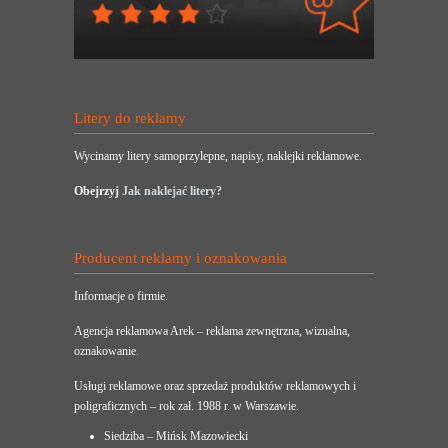
Litery do reklamy
Wycinamy litery samoprzylepne, napisy, naklejki reklamowe.
Obejrzyj
Jak naklejać litery?
Producent reklamy i oznakowania
Informacje o firmie.
Agencja reklamowa Arek – reklama zewnętrzna, wizualna,
oznakowanie.
Usługi reklamowe oraz sprzedaż produktów reklamowych i
poligraficznych – rok zał. 1988 r. w Warszawie.
Siedziba – Mińsk Mazowiecki