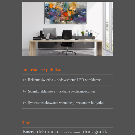
Interesujące publikacje
Reklama świetlna – podświetlenie LED w reklamie
Ścianki reklamowe – reklama okolicznościowa
System oznakowania wizualnego wewnątrz budynku
Tagi
dekoracja
druk grafiki
banery
druk banerów