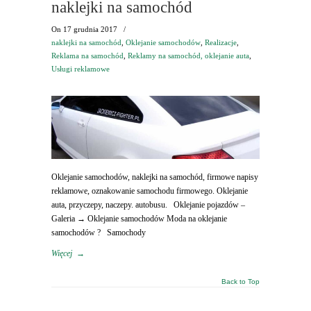
naklejki na samochód
On
17 grudnia 2017
/
naklejki na samochód
,
Oklejanie samochodów
,
Realizacje
,
Reklama na samochód
,
Reklamy na samochód, oklejanie auta
,
Usługi reklamowe
Oklejanie samochodów, naklejki na samochód, firmowe napisy
reklamowe, oznakowanie samochodu firmowego. Oklejanie
auta, przyczepy, naczepy. autobusu. Oklejanie pojazdów –
Galeria → Oklejanie samochodów Moda na oklejanie
samochodów ? Samochody
Więcej
→
Back to Top