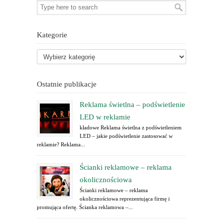
Kategorie
Ostatnie publikacje
Reklama świetlna – podświetlenie
LED w reklamie
kładowe Reklama świetlna z podświetleniem
LED – jakie podświetlenie zastosować w
reklamie? Reklama...
Ścianki reklamowe – reklama
okolicznościowa
Ścianki reklamowe – reklama
okolicznościowa reprezentująca firmę i
promująca ofertę. Ścianka reklamowa –...