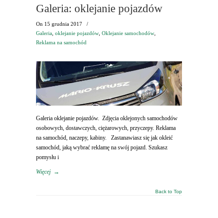
Galeria: oklejanie pojazdów
On
15 grudnia 2017
/
Galeria
,
oklejanie pojazdów
,
Oklejanie samochodów
,
Reklama na samochód
Galeria oklejanie pojazdów. Zdjęcia oklejonych samochodów
osobowych, dostawczych, ciężarowych, przyczepy. Reklama
na samochód, naczepy, kabiny. Zastanawiasz się jak okleić
samochód, jaką wybrać reklamę na swój pojazd. Szukasz
pomysłu i
Więcej
→
Back to Top