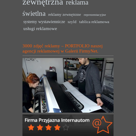
zewnętrzna
reklama
świetlna
reklamy zewnętrzne
reprezentacyjne
systemy wystawiennicze
szyld
tablica reklamowa
usługi reklamowe
3000 zdjęć reklamy – PORTFOLIO naszej
agencji reklamowej w Galerii FirmyNet.