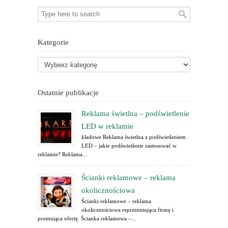
Kategorie
Ostatnie publikacje
Reklama świetlna – podświetlenie
LED w reklamie
kładowe Reklama świetlna z podświetleniem
LED – jakie podświetlenie zastosować w
reklamie? Reklama...
Ścianki reklamowe – reklama
okolicznościowa
Ścianki reklamowe – reklama
okolicznościowa reprezentująca firmę i
promująca ofertę. Ścianka reklamowa –...