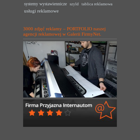
systemy wystawiennicze
szyld
tablica reklamowa
usługi reklamowe
3000 zdjęć reklamy – PORTFOLIO naszej
agencji reklamowej w Galerii FirmyNet.