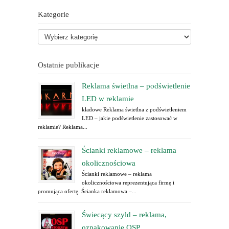
Kategorie
Ostatnie publikacje
Reklama świetlna – podświetlenie
LED w reklamie
kładowe Reklama świetlna z podświetleniem
LED – jakie podświetlenie zastosować w
reklamie? Reklama...
Ścianki reklamowe – reklama
okolicznościowa
Ścianki reklamowe – reklama
okolicznościowa reprezentująca firmę i
promująca ofertę. Ścianka reklamowa –...
Świecący szyld – reklama,
oznakowanie OSP