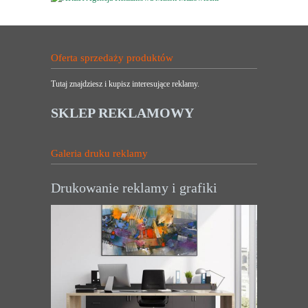
Oferta sprzedaży produktów
Tutaj znajdziesz i kupisz interesujące reklamy.
SKLEP REKLAMOWY
Galeria druku reklamy
Drukowanie reklamy i grafiki