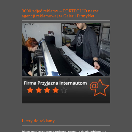
3000 zdjęć reklamy – PORTFOLIO naszej
agencji reklamowej w Galerii FirmyNet.
Litery do reklamy