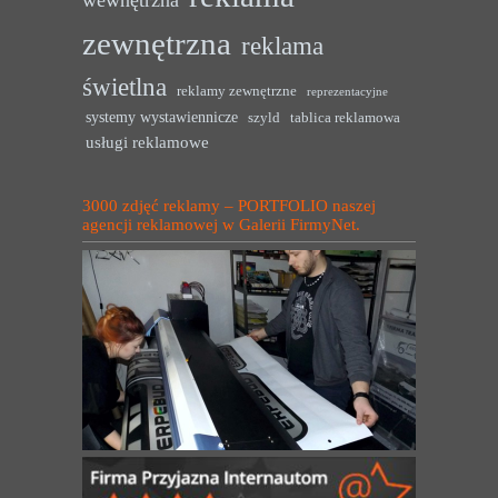
zewnętrzna
reklama
świetlna
reklamy zewnętrzne
reprezentacyjne
systemy wystawiennicze
szyld
tablica reklamowa
usługi reklamowe
3000 zdjęć reklamy – PORTFOLIO naszej
agencji reklamowej w Galerii FirmyNet.