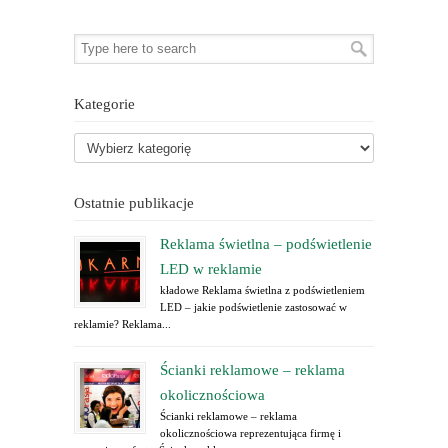
Kategorie
Ostatnie publikacje
Reklama świetlna – podświetlenie
LED w reklamie
kładowe Reklama świetlna z podświetleniem
LED – jakie podświetlenie zastosować w
reklamie? Reklama...
Ścianki reklamowe – reklama
okolicznościowa
Ścianki reklamowe – reklama
okolicznościowa reprezentująca firmę i