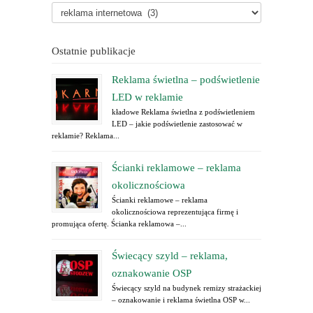
Ostatnie publikacje
Reklama świetlna – podświetlenie
LED w reklamie
kładowe Reklama świetlna z podświetleniem
LED – jakie podświetlenie zastosować w
reklamie? Reklama...
Ścianki reklamowe – reklama
okolicznościowa
Ścianki reklamowe – reklama
okolicznościowa reprezentująca firmę i
promująca ofertę. Ścianka reklamowa –...
Świecący szyld – reklama,
oznakowanie OSP
Świecący szyld na budynek remizy strażackiej
– oznakowanie i reklama świetlna OSP w...