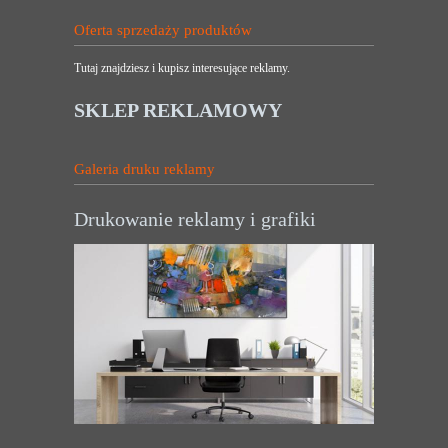
Oferta sprzedaży produktów
Tutaj znajdziesz i kupisz interesujące reklamy.
SKLEP REKLAMOWY
Galeria druku reklamy
Drukowanie reklamy i grafiki