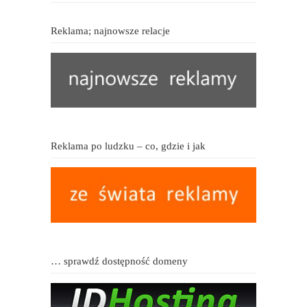
Reklama; najnowsze relacje
Reklama po ludzku – co, gdzie i jak
… sprawdź dostępność domeny