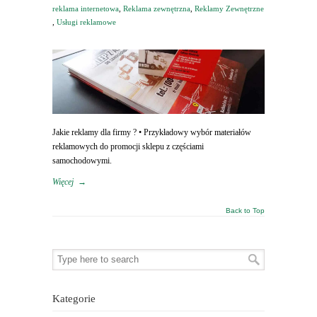
reklama internetowa
,
Reklama zewnętrzna
,
Reklamy Zewnętrzne
,
Usługi reklamowe
Jakie reklamy dla firmy ? • Przykładowy wybór materiałów
reklamowych do promocji sklepu z częściami
samochodowymi.
Więcej
→
Back to Top
Kategorie