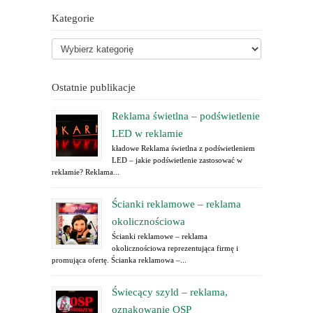
Kategorie
Ostatnie publikacje
Reklama świetlna – podświetlenie
LED w reklamie
kładowe Reklama świetlna z podświetleniem
LED – jakie podświetlenie zastosować w
reklamie? Reklama...
Ścianki reklamowe – reklama
okolicznościowa
Ścianki reklamowe – reklama
okolicznościowa reprezentująca firmę i
promująca ofertę. Ścianka reklamowa –...
Świecący szyld – reklama,
oznakowanie OSP