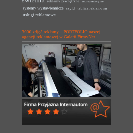
reklamy zewnętrzne
reprezentacyjne
systemy wystawiennicze
szyld
tablica reklamowa
usługi reklamowe
3000 zdjęć reklamy – PORTFOLIO naszej
agencji reklamowej w Galerii FirmyNet.