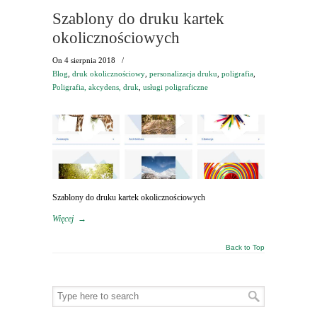
Szablony do druku kartek
okolicznościowych
On
4 sierpnia 2018
/
Blog
,
druk okolicznościowy
,
personalizacja druku
,
poligrafia
,
Poligrafia, akcydens, druk
,
usługi poligraficzne
Szablony do druku kartek okolicznościowych
Więcej
→
Back to Top