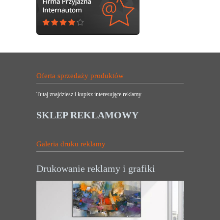
Oferta sprzedaży produktów
Tutaj znajdziesz i kupisz interesujące reklamy.
SKLEP REKLAMOWY
Galeria druku reklamy
Drukowanie reklamy i grafiki