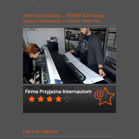
3000 zdjęć reklamy – PORTFOLIO naszej
agencji reklamowej w Galerii FirmyNet.
Litery do reklamy