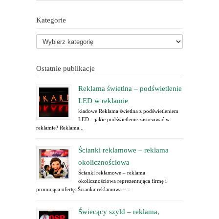
Kategorie
Ostatnie publikacje
Reklama świetlna – podświetlenie
LED w reklamie
kładowe Reklama świetlna z podświetleniem
LED – jakie podświetlenie zastosować w
reklamie? Reklama...
Ścianki reklamowe – reklama
okolicznościowa
Ścianki reklamowe – reklama
okolicznościowa reprezentująca firmę i
promująca ofertę. Ścianka reklamowa –...
Świecący szyld – reklama,