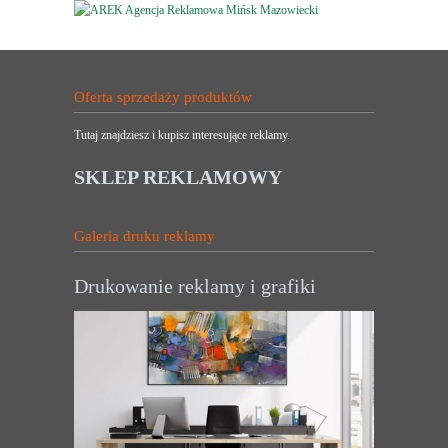
Oferta sprzedaży produktów
Tutaj znajdziesz i kupisz interesujące reklamy.
SKLEP REKLAMOWY
Galeria druku reklamy
Drukowanie reklamy i grafiki