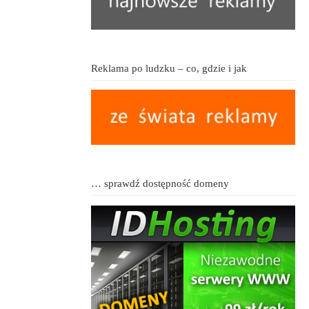
Reklama po ludzku – co, gdzie i jak
… sprawdź dostępność domeny