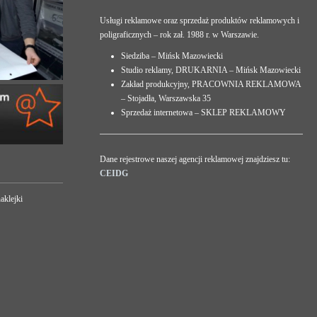
Usługi reklamowe oraz sprzedaż produktów reklamowych i
poligraficznych – rok zał. 1988 r. w Warszawie.
Siedziba – Mińsk Mazowiecki
Studio reklamy, DRUKARNIA – Mińsk Mazowiecki
Zakład produkcyjny, PRACOWNIA REKLAMOWA
– Stojadła, Warszawska 35
Sprzedaż internetowa – SKLEP REKLAMOWY
Dane rejestrowe naszej agencji reklamowej znajdziesz tu:
CEIDG
aklejki