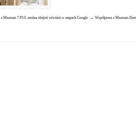
cia z Muzeum 7 PUL można obejrzć również w mapach Google → Współpraca z Muzeum Ziemi 