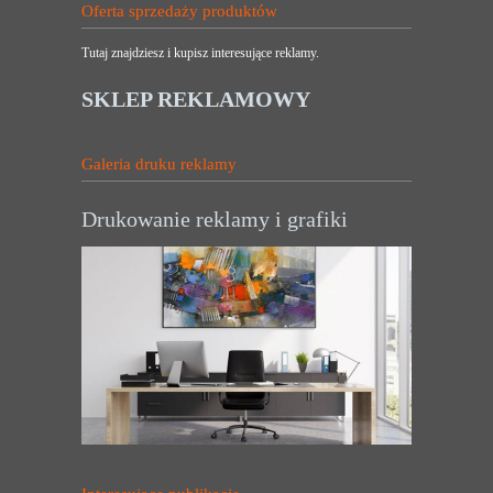
Oferta sprzedaży produktów
Tutaj znajdziesz i kupisz interesujące reklamy.
SKLEP REKLAMOWY
Galeria druku reklamy
Drukowanie reklamy i grafiki