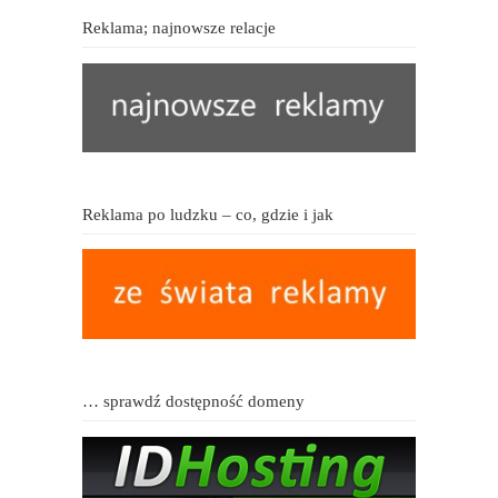
Reklama; najnowsze relacje
Reklama po ludzku – co, gdzie i jak
… sprawdź dostępność domeny