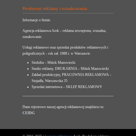
Producent reklamy i oznakowania
Informacje o firmie.
Agencja reklamowa Arek – reklama zewnętrzna, wizualna,
oznakowanie.
Usługi reklamowe oraz sprzedaż produktów reklamowych i
poligraficznych – rok zał. 1988 r. w Warszawie.
Siedziba – Mińsk Mazowiecki
Studio reklamy, DRUKARNIA – Mińsk Mazowiecki
Zakład produkcyjny, PRACOWNIA REKLAMOWA –
Stojadła, Warszawska 35
Sprzedaż internetowa – SKLEP REKLAMOWY
Dane rejestrowe naszej agencji reklamowej znajdziesz tu:
CEIDG