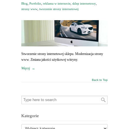
Blog
,
Portfolio
,
reklama w internecie
,
sklep internetowy
,
strony www
,
tworzenie strony internetowej
Stworzenie strony internetowej sklepu. Modernizacja strony
www. Zmiana jakości użytkowej witryny.
Więcej
→
Back to Top
Kategorie