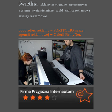
świetlna
reklamy zewnętrzne
reprezentacyjne
systemy wystawiennicze
szyld
tablica reklamowa
usługi reklamowe
3000 zdjęć reklamy – PORTFOLIO naszej
agencji reklamowej w Galerii FirmyNet.