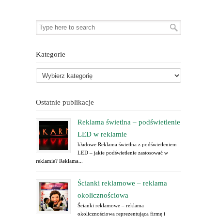
Kategorie
Ostatnie publikacje
Reklama świetlna – podświetlenie
LED w reklamie
kładowe Reklama świetlna z podświetleniem
LED – jakie podświetlenie zastosować w
reklamie? Reklama...
Ścianki reklamowe – reklama
okolicznościowa
Ścianki reklamowe – reklama
okolicznościowa reprezentująca firmę i