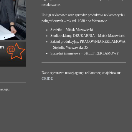
oznakowanie.
Usługi reklamowe oraz sprzedaż produktów reklamowych i
poligraficznych – rok zał. 1988 r. w Warszawie.
Siedziba – Mińsk Mazowiecki
Studio reklamy, DRUKARNIA – Mińsk Mazowiecki
Zakład produkcyjny, PRACOWNIA REKLAMOWA
– Stojadła, Warszawska 35
Sprzedaż internetowa – SKLEP REKLAMOWY
Dane rejestrowe naszej agencji reklamowej znajdziesz tu:
CEIDG
aklejki