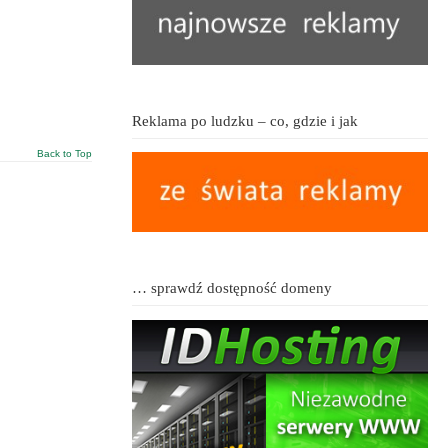
Reklama po ludzku – co, gdzie i jak
Back to Top
… sprawdź dostępność domeny