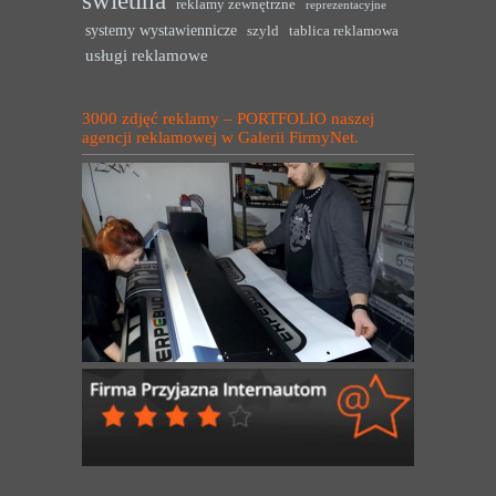
reklamy zewnętrzne
reprezentacyjne
systemy wystawiennicze
szyld
tablica reklamowa
usługi reklamowe
3000 zdjęć reklamy – PORTFOLIO naszej
agencji reklamowej w Galerii FirmyNet.