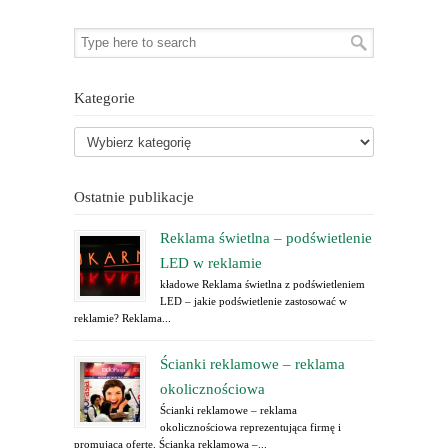
Kategorie
Ostatnie publikacje
Reklama świetlna – podświetlenie
LED w reklamie
kładowe Reklama świetlna z podświetleniem
LED – jakie podświetlenie zastosować w
reklamie? Reklama...
Ścianki reklamowe – reklama
okolicznościowa
Ścianki reklamowe – reklama
okolicznościowa reprezentująca firmę i
promująca ofertę. Ścianka reklamowa –...